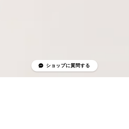
ショップに質問する
NEWS
2026年度 夏季休暇のお知らせ