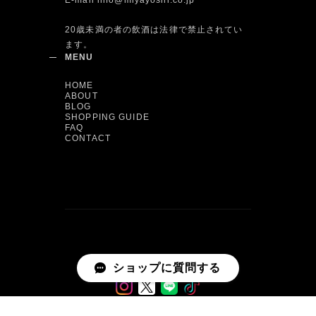
E-mail
info@miyayoshi.co.jp
20歳未満の者の飲酒は法律で禁止されてい
ます。
MENU
HOME
ABOUT
BLOG
SHOPPING GUIDE
FAQ
CONTACT
ショップに質問する